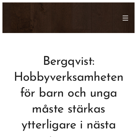
Bergqvist:
Hobbyverksamheten
för barn och unga
måste stärkas
ytterligare i nästa